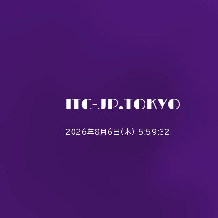
2026年8月6日（木） 5:59:32