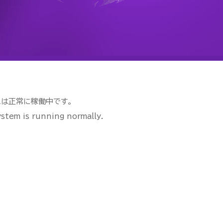
ムは正常に稼働中です。
stem is running normally.