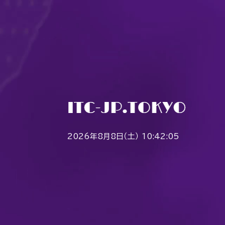
2026年8月8日（土） 10:42:06