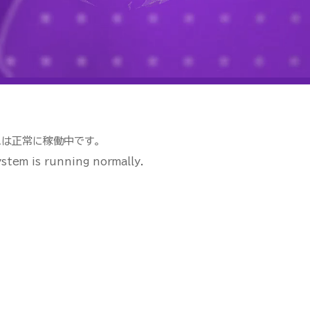
ムは正常に稼働中です。
stem is running normally.