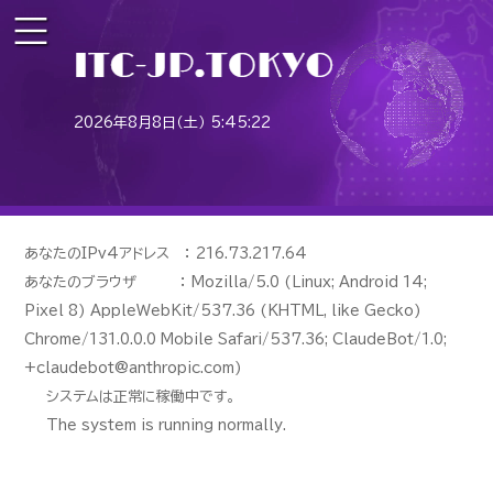
2026年8月8日（土） 5:45:22
あなたのIPv4アドレス ： 216.73.217.64
あなたのブラウザ ： Mozilla/5.0 (Linux; Android 14;
Pixel 8) AppleWebKit/537.36 (KHTML, like Gecko)
Chrome/131.0.0.0 Mobile Safari/537.36; ClaudeBot/1.0;
+claudebot@anthropic.com)
システムは正常に稼働中です。
The system is running normally.