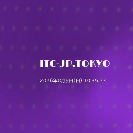
2026年8月9日（日） 10:35:23