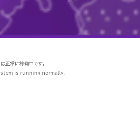
ムは正常に稼働中です。
stem is running normally.