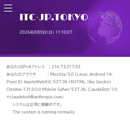
2026年8月9日（日） 11:18:07
あなたのIPv4アドレス ： 216.73.217.93
あなたのブラウザ ： Mozilla/5.0 (Linux; Android 14;
Pixel 8) AppleWebKit/537.36 (KHTML, like Gecko)
Chrome/131.0.0.0 Mobile Safari/537.36; ClaudeBot/1.0;
+claudebot@anthropic.com)
システムは正常に稼働中です。
The system is running normally.