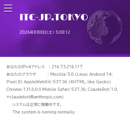
2026年8月8日（土） 5:08:13
あなたのIPv4アドレス ： 216.73.216.117
あなたのブラウザ ： Mozilla/5.0 (Linux; Android 14;
Pixel 8) AppleWebKit/537.36 (KHTML, like Gecko)
Chrome/131.0.0.0 Mobile Safari/537.36; ClaudeBot/1.0;
+claudebot@anthropic.com)
システムは正常に稼働中です。
The system is running normally.