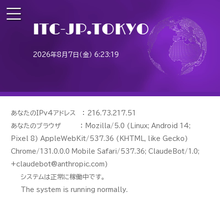
2026年8月7日（金） 6:23:19
あなたのIPv4アドレス ： 216.73.217.51
あなたのブラウザ ： Mozilla/5.0 (Linux; Android 14;
Pixel 8) AppleWebKit/537.36 (KHTML, like Gecko)
Chrome/131.0.0.0 Mobile Safari/537.36; ClaudeBot/1.0;
+claudebot@anthropic.com)
システムは正常に稼働中です。
The system is running normally.