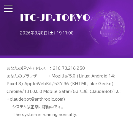
2026年8月8日（土） 19:11:08
あなたのIPv4アドレス ： 216.73.216.250
あなたのブラウザ ： Mozilla/5.0 (Linux; Android 14;
Pixel 8) AppleWebKit/537.36 (KHTML, like Gecko)
Chrome/131.0.0.0 Mobile Safari/537.36; ClaudeBot/1.0;
+claudebot@anthropic.com)
システムは正常に稼働中です。
The system is running normally.